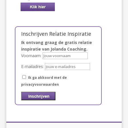
Inschrijven Relatie Inspiratie
Ik ontvang graag de gratis relatie
inspiratie van Jolanda Coaching.
Voornaam:
E-mailadres:
Ik ga akkoord met de
privacyvoorwaarden