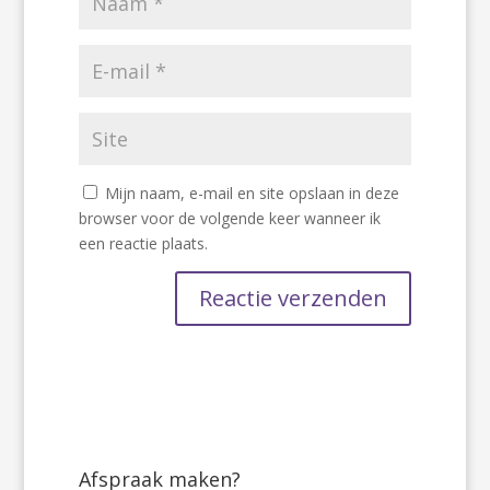
Mijn naam, e-mail en site opslaan in deze
browser voor de volgende keer wanneer ik
een reactie plaats.
Afspraak maken?