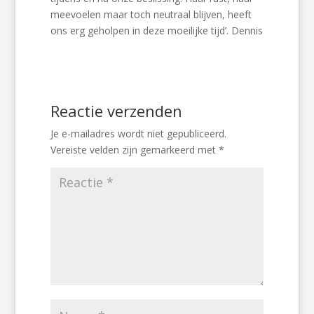
meevoelen maar toch neutraal blijven, heeft
ons erg geholpen in deze moeilijke tijd’. Dennis
Reactie verzenden
Je e-mailadres wordt niet gepubliceerd.
Vereiste velden zijn gemarkeerd met
*