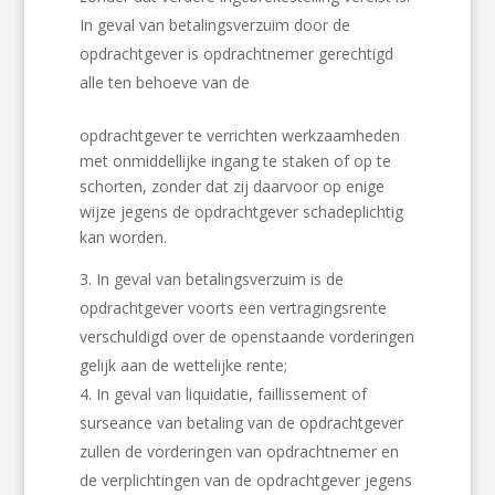
In geval van betalingsverzuim door de
opdrachtgever is opdrachtnemer gerechtigd
alle ten behoeve van de
opdrachtgever te verrichten werkzaamheden
met onmiddellijke ingang te staken of op te
schorten, zonder dat zij daarvoor op enige
wijze jegens de opdrachtgever schadeplichtig
kan worden.
In geval van betalingsverzuim is de
opdrachtgever voorts een vertragingsrente
verschuldigd over de openstaande vorderingen
gelijk aan de wettelijke rente;
In geval van liquidatie, faillissement of
surseance van betaling van de opdrachtgever
zullen de vorderingen van opdrachtnemer en
de verplichtingen van de opdrachtgever jegens