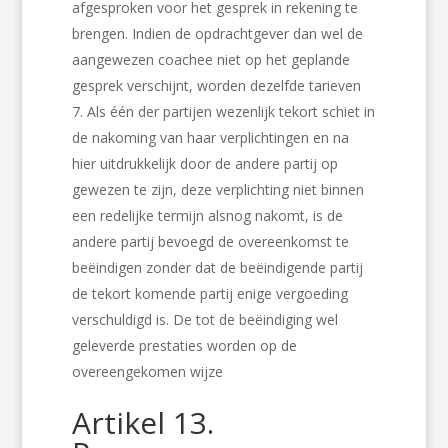
afgesproken voor het gesprek in rekening te
brengen. Indien de opdrachtgever dan wel de
aangewezen coachee niet op het geplande
gesprek verschijnt, worden dezelfde tarieven
Als één der partijen wezenlijk tekort schiet in
de nakoming van haar verplichtingen en na
hier uitdrukkelijk door de andere partij op
gewezen te zijn, deze verplichting niet binnen
een redelijke termijn alsnog nakomt, is de
andere partij bevoegd de overeenkomst te
beëindigen zonder dat de beëindigende partij
de tekort komende partij enige vergoeding
verschuldigd is. De tot de beëindiging wel
geleverde prestaties worden op de
overeengekomen wijze
Artikel 13.