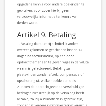
opgedane kennis voor andere doeleinden te
gebruiken, voor zover hierbij geen
vertrouwelijke informatie ter kennis van
derden wordt
Artikel 9. Betaling
Betaling dient tenzij schriftelijk anders
overeengekomen te geschieden binnen 14
dagen na factuurdatum, op een door
opdrachtnemer aan te geven wijze in de valuta
waarin is gefactureerd. Betaling zal
plaatsvinden zonder aftrek, compensatie of
opschorting uit welke hoofde dan ook;
Indien de opdrachtgever de verschuldigde
bedragen niet uiterlijk op de vervaldag heeft
betaald, zal hij automatisch in gebreke zijn,
zonder dat verdere ingebrekestelling vereist is.