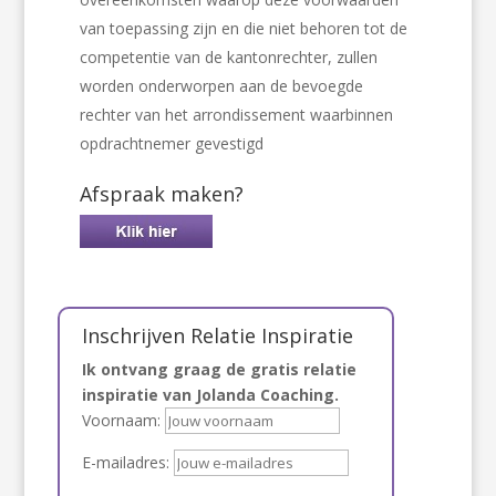
van toepassing zijn en die niet behoren tot de
competentie van de kantonrechter, zullen
worden onderworpen aan de bevoegde
rechter van het arrondissement waarbinnen
opdrachtnemer gevestigd
Afspraak maken?
Inschrijven Relatie Inspiratie
Ik ontvang graag de gratis relatie
inspiratie van Jolanda Coaching.
Voornaam:
E-mailadres: