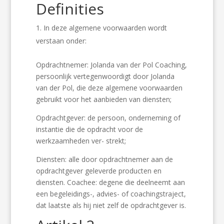
Definities
In deze algemene voorwaarden wordt
verstaan onder:
Opdrachtnemer: Jolanda van der Pol Coaching,
persoonlijk vertegenwoordigt door Jolanda
van der Pol, die deze algemene voorwaarden
gebruikt voor het aanbieden van diensten;
Opdrachtgever: de persoon, onderneming of
instantie die de opdracht voor de
werkzaamheden ver- strekt;
Diensten: alle door opdrachtnemer aan de
opdrachtgever geleverde producten en
diensten. Coachee: degene die deelneemt aan
een begeleidings-, advies- of coachingstraject,
dat laatste als hij niet zelf de opdrachtgever is.