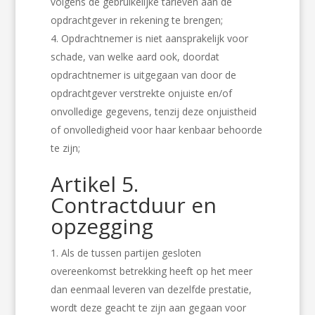
volgens de gebruikelijke tarieven aan de
opdrachtgever in rekening te brengen;
Opdrachtnemer is niet aansprakelijk voor
schade, van welke aard ook, doordat
opdrachtnemer is uitgegaan van door de
opdrachtgever verstrekte onjuiste en/of
onvolledige gegevens, tenzij deze onjuistheid
of onvolledigheid voor haar kenbaar behoorde
te zijn;
Artikel 5.
Contractduur en
opzegging
Als de tussen partijen gesloten
overeenkomst betrekking heeft op het meer
dan eenmaal leveren van dezelfde prestatie,
wordt deze geacht te zijn aan gegaan voor