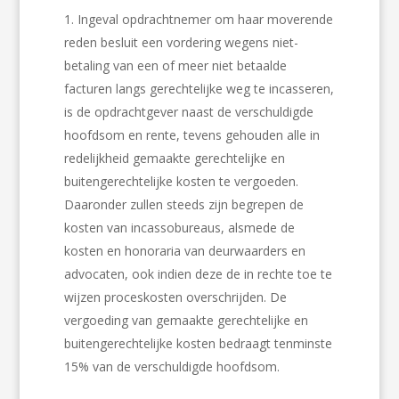
Ingeval opdrachtnemer om haar moverende
reden besluit een vordering wegens niet-
betaling van een of meer niet betaalde
facturen langs gerechtelijke weg te incasseren,
is de opdrachtgever naast de verschuldigde
hoofdsom en rente, tevens gehouden alle in
redelijkheid gemaakte gerechtelijke en
buitengerechtelijke kosten te vergoeden.
Daaronder zullen steeds zijn begrepen de
kosten van incassobureaus, alsmede de
kosten en honoraria van deurwaarders en
advocaten, ook indien deze de in rechte toe te
wijzen proceskosten overschrijden. De
vergoeding van gemaakte gerechtelijke en
buitengerechtelijke kosten bedraagt tenminste
15% van de verschuldigde hoofdsom.