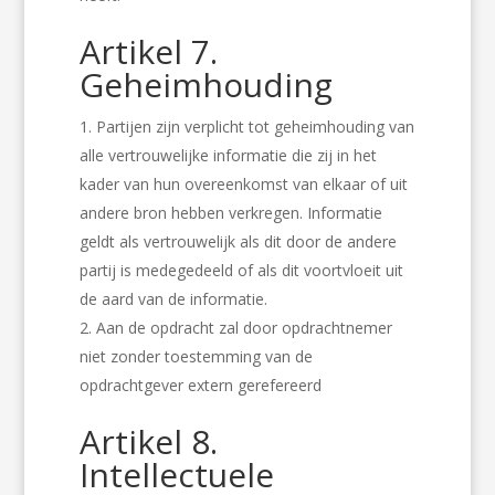
Artikel 7.
Geheimhouding
Partijen zijn verplicht tot geheimhouding van
alle vertrouwelijke informatie die zij in het
kader van hun overeenkomst van elkaar of uit
andere bron hebben verkregen. Informatie
geldt als vertrouwelijk als dit door de andere
partij is medegedeeld of als dit voortvloeit uit
de aard van de informatie.
Aan de opdracht zal door opdrachtnemer
niet zonder toestemming van de
opdrachtgever extern gerefereerd
Artikel 8.
Intellectuele