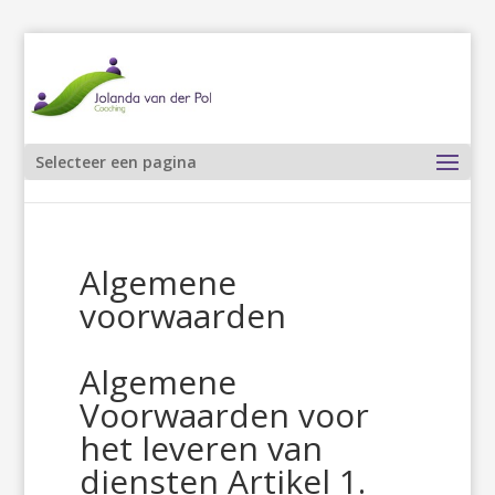
Selecteer een pagina
Algemene
voorwaarden
Algemene
Voorwaarden voor
het leveren van
diensten Artikel 1.