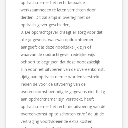
opdrachtnemer het recht bepaalde
werkzaamheden te laten verrichten door
derden. Dit zal altijd in overleg met de
opdrachtgever geschieden;
De opdrachtgever draagt er zorg voor dat
alle gegevens, waarvan opdrachtnemer
aangeeft dat deze noodzakelijk zijn of
waarvan de opdrachtgever redelijkerwijs
behoort te begrijpen dat deze noodzakelijk
zijn voor het uitvoeren van de overeenkomst,
tijdig aan opdrachtnemer worden verstrekt.
Indien de voor de uitvoering van de
overeenkomst benodigde gegevens niet tijdig
aan opdrachtnemer zijn verstrekt, heeft
opdrachtnemer het recht de uitvoering van de
overeenkomst op te schorten en/of de uit de
vertraging voortvloeiende extra kosten