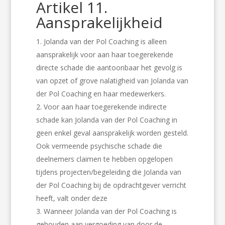
Artikel 11.
Aansprakelijkheid
Jolanda van der Pol Coaching is alleen
aansprakelijk voor aan haar toegerekende
directe schade die aantoonbaar het gevolg is
van opzet of grove nalatigheid van Jolanda van
der Pol Coaching en haar medewerkers.
Voor aan haar toegerekende indirecte
schade kan Jolanda van der Pol Coaching in
geen enkel geval aansprakelijk worden gesteld.
Ook vermeende psychische schade die
deelnemers claimen te hebben opgelopen
tijdens projecten/begeleiding die Jolanda van
der Pol Coaching bij de opdrachtgever verricht
heeft, valt onder deze
Wanneer Jolanda van der Pol Coaching is
gehouden aan vergoeding van door de