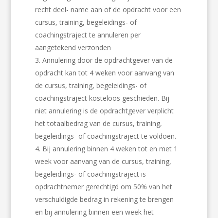
recht deel- name aan of de opdracht voor een
cursus, training, begeleidings- of
coachingstraject te annuleren per
aangetekend verzonden
Annulering door de opdrachtgever van de
opdracht kan tot 4 weken voor aanvang van
de cursus, training, begeleidings- of
coachingstraject kosteloos geschieden. Bij
niet annulering is de opdrachtgever verplicht
het totaalbedrag van de cursus, training,
begeleidings- of coachingstraject te voldoen.
Bij annulering binnen 4 weken tot en met 1
week voor aanvang van de cursus, training,
begeleidings- of coachingstraject is
opdrachtnemer gerechtigd om 50% van het
verschuldigde bedrag in rekening te brengen
en bij annulering binnen een week het