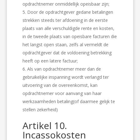
opdrachtnemer onmiddellijk opeisbaar zijn;
Door de opdrachtgever gedane betalingen
strekken steeds ter afdoening in de eerste
plaats van alle verschuldigde rente en kosten,
in de tweede plaats van opeisbare facturen die
het langst open staan, zelfs al vermeldt de
opdrachtgever dat de voldoening betrekking
heeft op een latere factuur;
Als van opdrachtnemer meer dan de
gebruikelijke inspanning wordt verlangd ter
uitvoering van de overeenkomst, kan
opdrachtnemer voor aanvang van haar
werkzaamheden betaling(of daarmee gelijk te
stellen zekerheid)
Artikel 10.
Incassokosten