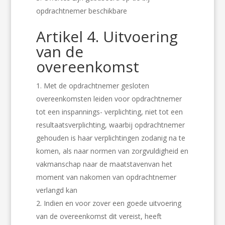
opdrachtnemer beschikbare
Artikel 4. Uitvoering
van de
overeenkomst
Met de opdrachtnemer gesloten
overeenkomsten leiden voor opdrachtnemer
tot een inspannings- verplichting, niet tot een
resultaatsverplichting, waarbij opdrachtnemer
gehouden is haar verplichtingen zodanig na te
komen, als naar normen van zorgvuldigheid en
vakmanschap naar de maatstavenvan het
moment van nakomen van opdrachtnemer
verlangd kan
Indien en voor zover een goede uitvoering
van de overeenkomst dit vereist, heeft