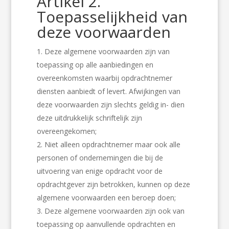
Artikel 2.
Toepasselijkheid van
deze voorwaarden
Deze algemene voorwaarden zijn van
toepassing op alle aanbiedingen en
overeenkomsten waarbij opdrachtnemer
diensten aanbiedt of levert. Afwijkingen van
deze voorwaarden zijn slechts geldig in- dien
deze uitdrukkelijk schriftelijk zijn
overeengekomen;
Niet alleen opdrachtnemer maar ook alle
personen of ondernemingen die bij de
uitvoering van enige opdracht voor de
opdrachtgever zijn betrokken, kunnen op deze
algemene voorwaarden een beroep doen;
Deze algemene voorwaarden zijn ook van
toepassing op aanvullende opdrachten en