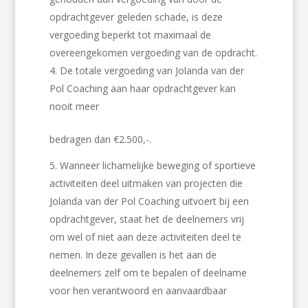
opdrachtgever geleden schade, is deze
vergoeding beperkt tot maximaal de
overeengekomen vergoeding van de opdracht.
De totale vergoeding van Jolanda van der
Pol Coaching aan haar opdrachtgever kan
nooit meer
bedragen dan €2.500,-.
Wanneer lichamelijke beweging of sportieve
activiteiten deel uitmaken van projecten die
Jolanda van der Pol Coaching uitvoert bij een
opdrachtgever, staat het de deelnemers vrij
om wel of niet aan deze activiteiten deel te
nemen. In deze gevallen is het aan de
deelnemers zelf om te bepalen of deelname
voor hen verantwoord en aanvaardbaar