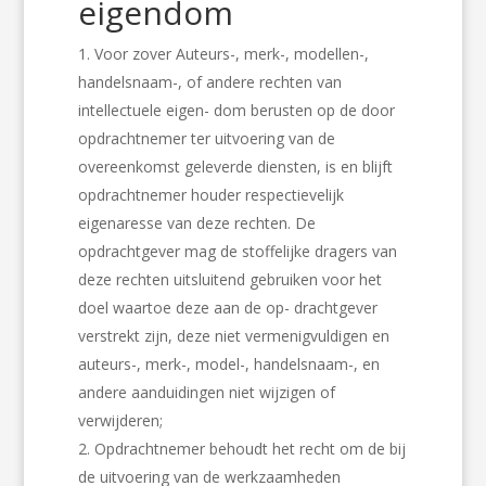
eigendom
Voor zover Auteurs-, merk-, modellen-,
handelsnaam-, of andere rechten van
intellectuele eigen- dom berusten op de door
opdrachtnemer ter uitvoering van de
overeenkomst geleverde diensten, is en blijft
opdrachtnemer houder respectievelijk
eigenaresse van deze rechten. De
opdrachtgever mag de stoffelijke dragers van
deze rechten uitsluitend gebruiken voor het
doel waartoe deze aan de op- drachtgever
verstrekt zijn, deze niet vermenigvuldigen en
auteurs-, merk-, model-, handelsnaam-, en
andere aanduidingen niet wijzigen of
verwijderen;
Opdrachtnemer behoudt het recht om de bij
de uitvoering van de werkzaamheden