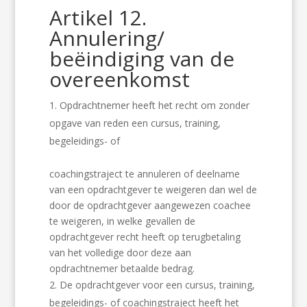
Artikel 12.
Annulering/
beëindiging van de
overeenkomst
Opdrachtnemer heeft het recht om zonder
opgave van reden een cursus, training,
begeleidings- of
coachingstraject te annuleren of deelname
van een opdrachtgever te weigeren dan wel de
door de opdrachtgever aangewezen coachee
te weigeren, in welke gevallen de
opdrachtgever recht heeft op terugbetaling
van het volledige door deze aan
opdrachtnemer betaalde bedrag.
De opdrachtgever voor een cursus, training,
begeleidings- of coachingstraject heeft het