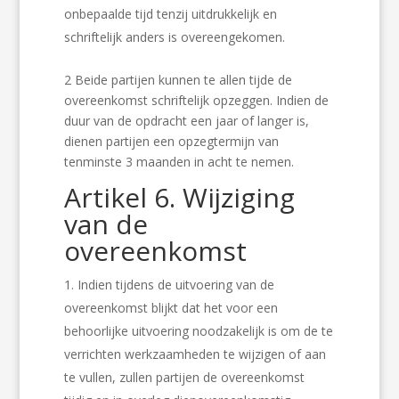
onbepaalde tijd tenzij uitdrukkelijk en
schriftelijk anders is overeengekomen.
2 Beide partijen kunnen te allen tijde de
overeenkomst schriftelijk opzeggen. Indien de
duur van de opdracht een jaar of langer is,
dienen partijen een opzegtermijn van
tenminste 3 maanden in acht te nemen.
Artikel 6. Wijziging
van de
overeenkomst
Indien tijdens de uitvoering van de
overeenkomst blijkt dat het voor een
behoorlijke uitvoering noodzakelijk is om de te
verrichten werkzaamheden te wijzigen of aan
te vullen, zullen partijen de overeenkomst