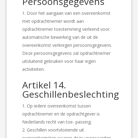
Persoonsgegevens
Door het aangaan van een overeenkomst
met opdrachtnemer wordt aan
opdrachtnemer toestemming verleend voor
automatische bewerking van de uit de
overeenkomst verkregen persoonsgegevens.
Deze persoonsgegevens zal opdrachtnemer
uitsluitend gebruiken voor haar eigen
activiteiten.
Artikel 14.
Geschillenbeslechting
Op iedere overeenkomst tussen
opdrachtnemer en de opdrachtgever is
Nederlands recht van toe- passing;
Geschillen voortvloeiende uit
overeenkomsten waarop deze voorwaarden