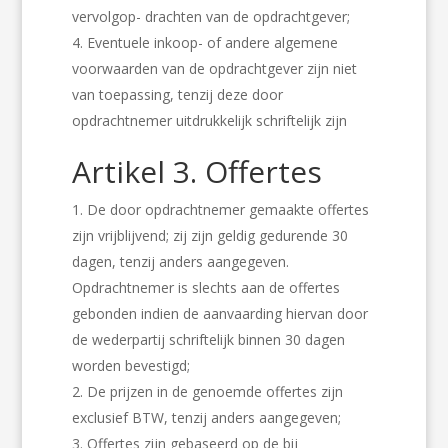
vervolgop- drachten van de opdrachtgever;
Eventuele inkoop- of andere algemene
voorwaarden van de opdrachtgever zijn niet
van toepassing, tenzij deze door
opdrachtnemer uitdrukkelijk schriftelijk zijn
Artikel 3. Offertes
De door opdrachtnemer gemaakte offertes
zijn vrijblijvend; zij zijn geldig gedurende 30
dagen, tenzij anders aangegeven.
Opdrachtnemer is slechts aan de offertes
gebonden indien de aanvaarding hiervan door
de wederpartij schriftelijk binnen 30 dagen
worden bevestigd;
De prijzen in de genoemde offertes zijn
exclusief BTW, tenzij anders aangegeven;
Offertes zijn gebaseerd op de bij