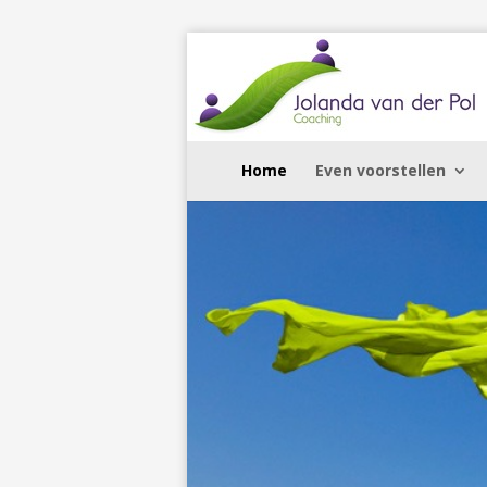
Home
Even voorstellen