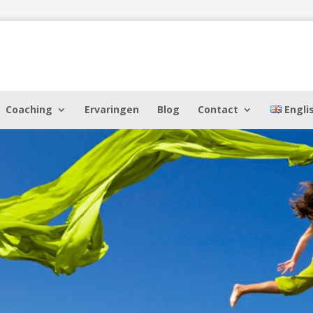
Coaching
Ervaringen
Blog
Contact
Engli