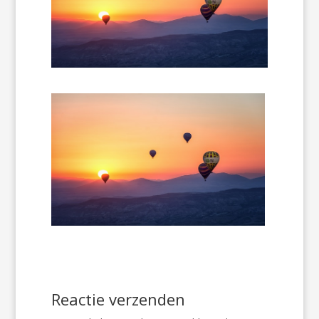
Reactie verzenden