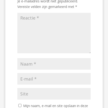
Je e-mailadres wordt niet gepubliceerd.
Vereiste velden zijn gemarkeerd met
*
Mijn naam, e-mail en site opslaan in deze