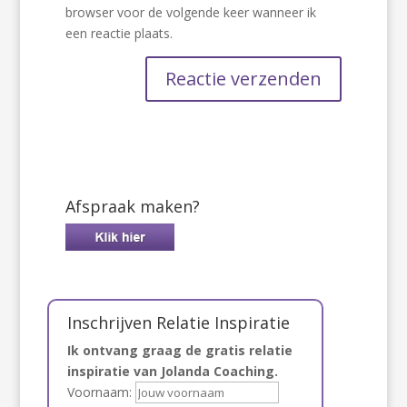
browser voor de volgende keer wanneer ik
een reactie plaats.
Afspraak maken?
Inschrijven Relatie Inspiratie
Ik ontvang graag de gratis relatie
inspiratie van Jolanda Coaching.
Voornaam: