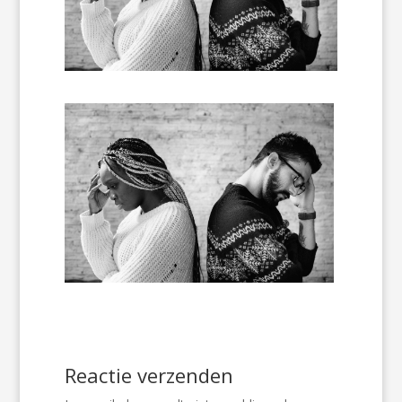
Reactie verzenden