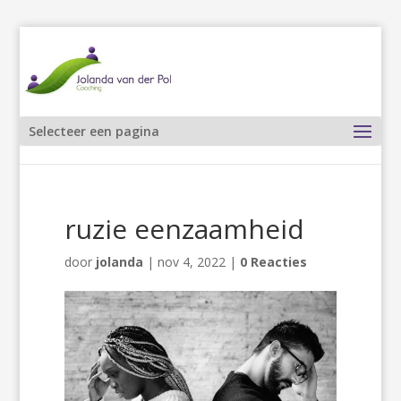
Selecteer een pagina
ruzie eenzaamheid
door
jolanda
|
nov 4, 2022
|
0 Reacties