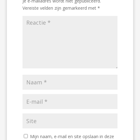
Je e-mailadres wordt niet gepubliceerd.
Vereiste velden zijn gemarkeerd met
*
Mijn naam, e-mail en site opslaan in deze