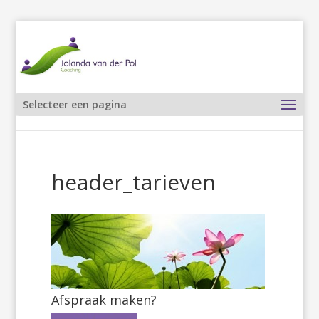
Selecteer een pagina
header_tarieven
Afspraak maken?