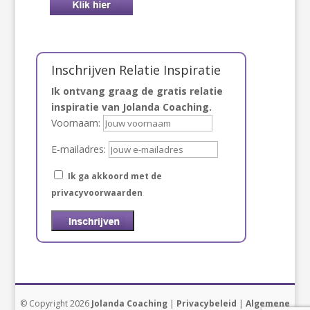
Inschrijven Relatie Inspiratie
Ik ontvang graag de gratis relatie
inspiratie van Jolanda Coaching.
Voornaam:
E-mailadres:
Ik ga akkoord met de
privacyvoorwaarden
© Copyright 2026
Jolanda Coaching
|
Privacybeleid
|
Algemene